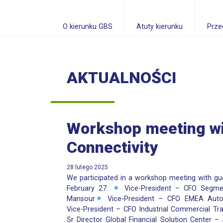
O kierunku GBS
Atuty kierunku
Prze
AKTUALNOŚCI
Workshop meeting wi
Connectivity
28 lutego 2025
We participated in a workshop meeting with gu
February 27:
Vice-President – CFO Segme
Mansour
Vice-President – CFO EMEA Auto
Vice-President – CFO Industrial Commercial Tr
Sr Director Global Financial Solution Center 